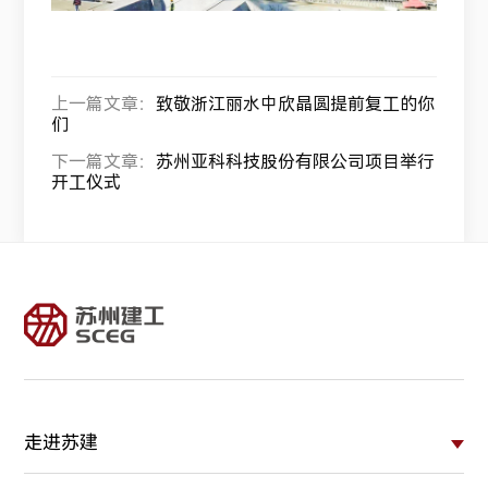
上一篇文章：
致敬浙江丽水中欣晶圆提前复工的你
们
下一篇文章：
苏州亚科科技股份有限公司项目举行
开工仪式
走进苏建