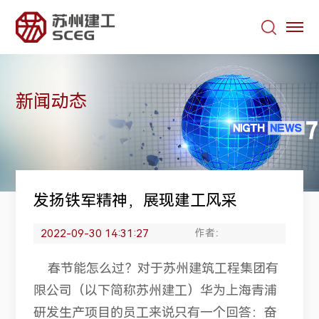
新闻动态
发扬铁军精神，展现建工风采
2022-09-30 14:31:27
作者：
春节能怎么过？对于苏州建筑工程集团有
限公司（以下简称苏州建工）
华为上海青浦
研发生产项目的员工来说只有一个回答：奋