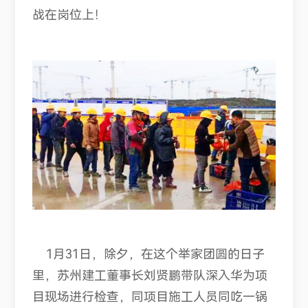
战在岗位上！
1月31日，除夕，在这个举家团圆的日子
里，苏州建工董事长刘贤鹏带队深入华为项
目现场进行检查，同项目施工人员同吃一锅