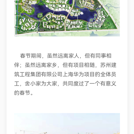
春节期间，虽然远离家人，但有同事相
伴；虽然远离家乡，但有项目相随，苏州建
筑工程集团有限公司上海华为项目的全体员
工，舍小家为大家，共同度过了一个有意义
的春节。