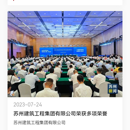
2023-07-24
苏州建筑工程集团有限公司荣获多项荣誉
苏州建筑工程集团有限公司