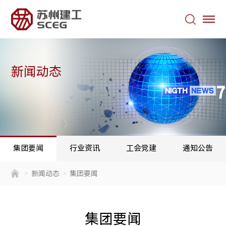
新闻动态
集团要闻
行业资讯
工会党建
通知公告
>
新闻动态
>
集团要闻
集团要闻