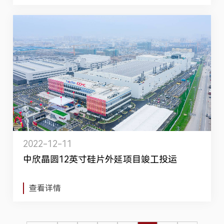
2022-12-11
中欣晶圆12英寸硅片外延项目竣工投运
查看详情