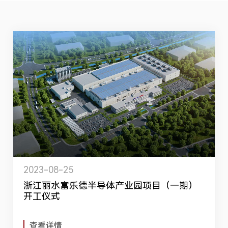
2023-08-25
浙江丽水富乐德半导体产业园项目（一期）
开工仪式
查看详情