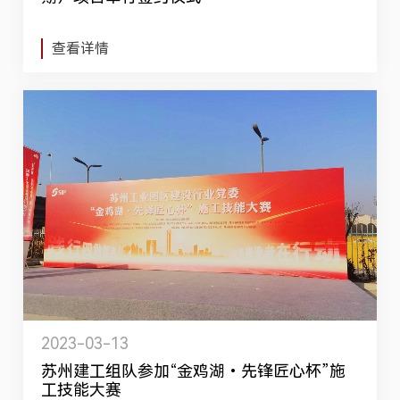
查看详情
2023-03-13
苏州建工组队参加“金鸡湖•先锋匠心杯”施
工技能大赛